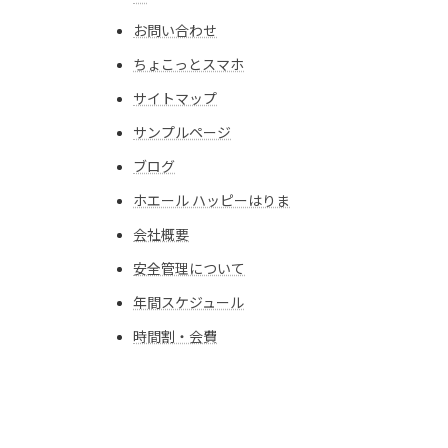
お問い合わせ
ちょこっとスマホ
サイトマップ
サンプルページ
ブログ
ホエール ハッピーはりま
会社概要
安全管理について
年間スケジュール
時間割・会費