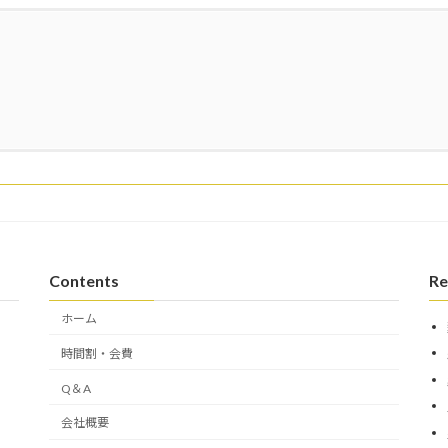
Contents
Re
ホーム
時間割・会費
Q＆A
会社概要