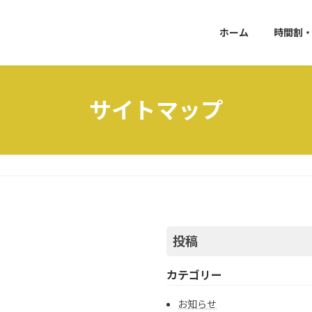
ホーム
時間割
サイトマップ
投稿
カテゴリー
お知らせ