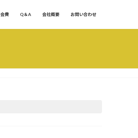
・会費
Q＆A
会社概要
お問い合わせ