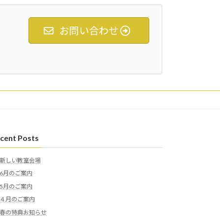
お問い合わせ
cent Posts
新しい教室会場
6月のご案内
5月のご案内
４月のご案内
春の特典お知らせ