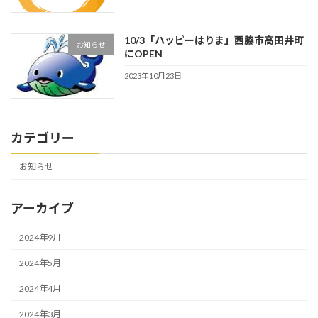
10/3「ハッピーはりま」西脇市高田井町
お知らせ
にOPEN
2023年10月23日
カテゴリー
お知らせ
アーカイブ
2024年9月
2024年5月
2024年4月
2024年3月