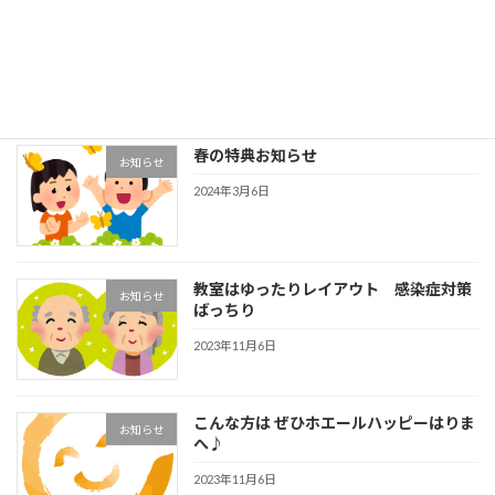
４月のご案内
お知らせ
2024年4月14日
春の特典お知らせ
お知らせ
2024年3月6日
教室はゆったりレイアウト 感染症対策
お知らせ
ばっちり
2023年11月6日
こんな方は ぜひホエールハッピーはりま
お知らせ
へ♪
2023年11月6日