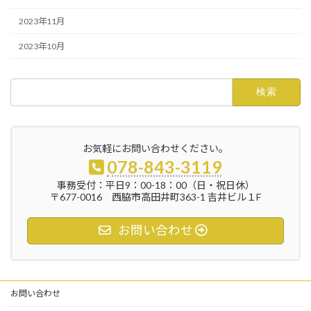
2023年11月
2023年10月
検
索:
お気軽にお問い合わせください。
078-843-3119
事務受付：平日9：00-18：00（日・祝日休）
〒677-0016 西脇市高田井町363-1 吉井ビル１F
お問い合わせ
お問い合わせ